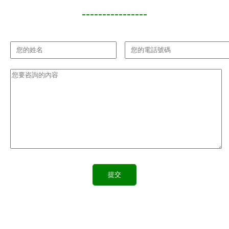
----------------