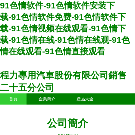
91色情软件-91色情软件安装下
载-91色情软件免费-91色情软件下
载-91色情视频在线观看-91色情下
载-91色情在线-91色情在线观-91色
情在线观看-91色情直接观看
程力專用汽車股份有限公司銷售
二十五分公司
首頁
企業簡介
產品大全
聯系我們
企業信息
訪客留言
公司簡介